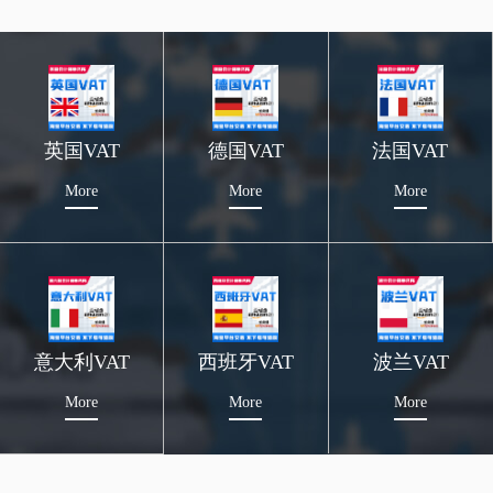
英国VAT
德国VAT
法国VAT
More
More
More
意大利VAT
西班牙VAT
波兰VAT
More
More
More