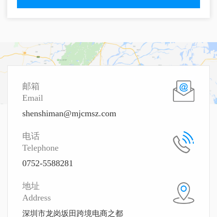
邮箱
Email
shenshiman@mjcmsz.com
电话
Telephone
0752-5588281
地址
Address
深圳市龙岗坂田跨境电商之都