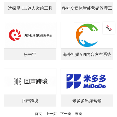
达探星-TK达人邀约工具
多社交媒体智能营销管理工
具
粉来宝
海外社媒API内容发布系统
回声跨境
米多多出海营销
首页
上一页
下一页
末页