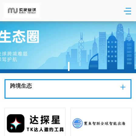
+
跨境生态