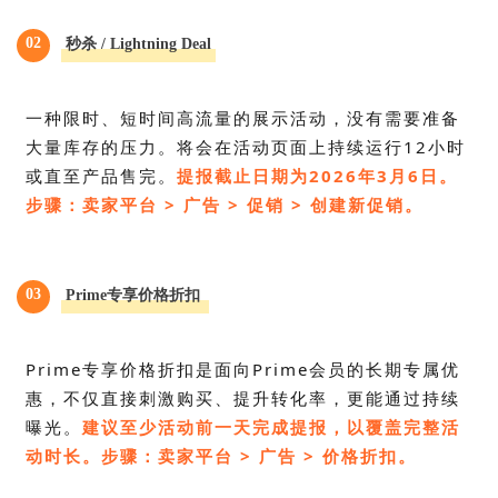
02
秒杀 / Lightning Deal
一种限时、短时间高流量的展示活动，没有需要准备
大量库存的压力。将会在活动页面上持续运行12小时
或直至产品售完。
提报
截止日期为2026年3月6日。
步骤：卖家平台 > 广告 > 促销 > 创建新促销。
03
Prime专享价格折扣
Prime专享价格折扣是面向Prime会员的长期专属优
惠，不仅直接刺激购买、提升转化率，更能通过持续
曝光。
建议至少活动前一天完成提报，以覆盖完整活
动时长。
步骤：卖家平台 > 广告 > 价格折扣。