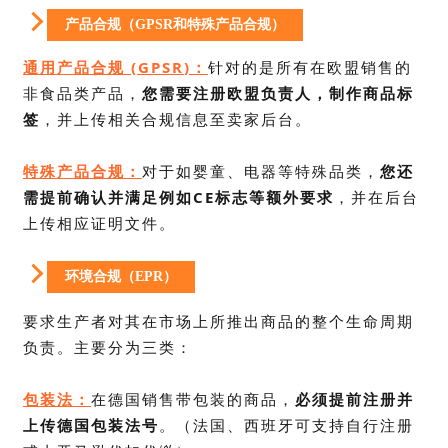
产品合规（GPSR和特殊产品合规）
通用产品合规 (
GPSR
)：
针对的是所有在欧盟销售的
非食品类产品，
您需要注册欧盟负责人，制作商品标
签
，并上传相关合规信息至卖家后台。
特殊产品合规：
对于如婴童、电器等特殊品类，
您还
需提前确认并满足例如CE标志等额外要求
，并在后台
上传相应证明文件。
环境合规（EPR）
要求⽣产者对其在市场上所推出商品的整个生命周期
负责。主要分为三类：
包装法：
在德国销售带包装的商品，
必须提前注册并
上传德国包装法号
。（法国、西班牙可支持自行注册