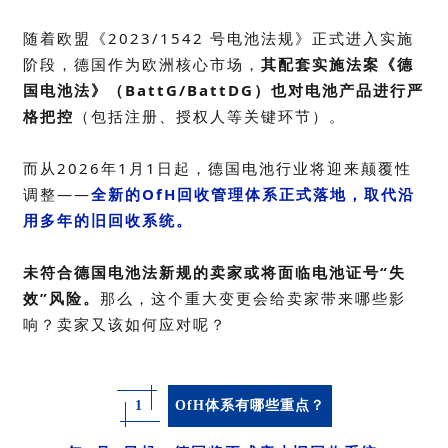
随着欧盟《2023/1542 号电池法规》正式进入实施
阶段，德国作为欧洲核心市场，
其配套实施法案《德
国电池法》（BattG/BattDG）
也对电池产品进行严
格把控
（包括注册、授权人等关键环节）。
而从2026年1月1日起，
德国电池行业将迎来颠覆性
调整——
全新的OfH回收管理体系正式落地，取代沿
用多年的旧回收系统。
未符合德国电池法新规的卖家或将面临电池证号“失
效”风险。
那么，这个重大变更会给卖家带来哪些影
响？卖家又该如何应对呢？
1
OfH体系有哪些重点？