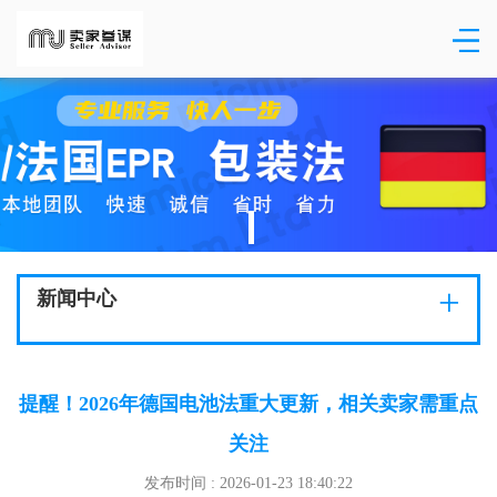
+
新闻中心
提醒！2026年德国电池法重大更新，相关卖家需重点
关注
发布时间 : 2026-01-23 18:40:22