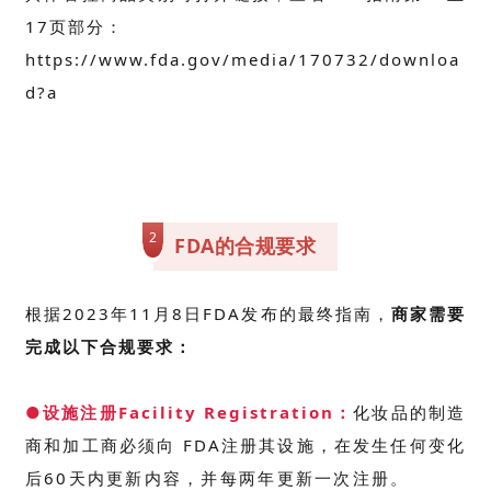
17页部分
：
https://www.fda.gov/media/170732/downloa
d?a
2
FDA的合规要求
根据2023年11月8日FDA发布的最终指南，
商家需要
完成以下合规要求：
●设施注册Facility Registration：
化妆品的制造
商和加工商必须向 FDA注册其设施，在发生任何变化
后60天内更新内容，并每两年更新一次注册。
跨境卖