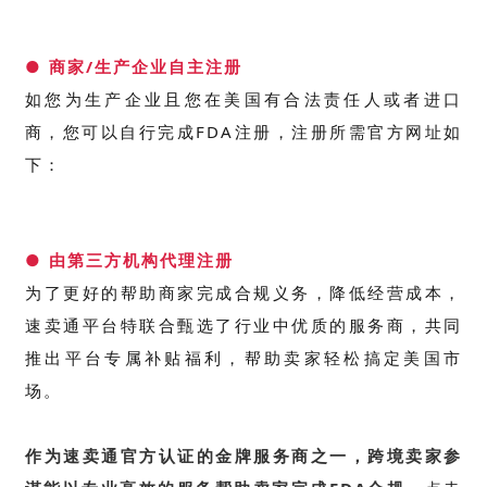
● 商家/生产企业自主注册
如您为生产企业且您在美国有合法责任人或者进口
商，您可以自行完成FDA注册，注册所需官方网址如
下：
● 由第三方机构代理注册
为了更好的帮助商家完成合规义务，降低经营成本，
速卖通平台特联合甄选了行业中优质的服务商，共同
推出平台专属补贴福利，帮助卖家轻松搞定美国市
场。
作为速卖通官方认证的金牌服务商之一，跨境卖家参