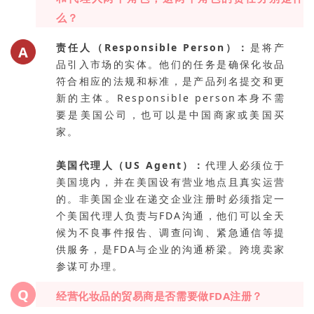
么？
责任人（Responsible Person）：
是将产
A
品引入市场的实体。他们的任务是确保化妆品
符合相应的法规和标准，是产品列名提交和更
新的主体。Responsible person本身不需
要是美国公司，也可以是中国商家或美国买
家。
美国代理人（US Agent）：
代理人必须位于
美国境内，并在美国设有营业地点且真实运营
的。非美国企业在递交企业注册时必须指定一
个美国代理人负责与FDA沟通，他们可以全天
候为不良事件报告、调查问询、紧急通信等提
供服务，是FDA与企业的沟通桥梁。跨境卖家
参谋可办理。
Q
经营化妆品的贸易商是否需要做FDA注册？