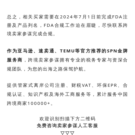
总之，
相关买家需要在2024年7月1日前完成FDA注
册及产品列名，FDA合规工作迫在眉睫，尽快联系跨
境卖家参谋完成合规。
作为亚马逊、速卖通、TEMU等官方推荐的SPN金牌
服务商
，跨境卖家参谋拥有专业的税务专家与资深合
规团队，为您的出海之路保驾护航。
提供管家式离岸公司注册、财税VAT、环保EPR、合
规认证、知识产权及海外工商服务等，累计
服务中国
跨境商家100000+。
欢迎识别扫描下方二维码
免费咨询卖家参谋人工客服
▽▽▽