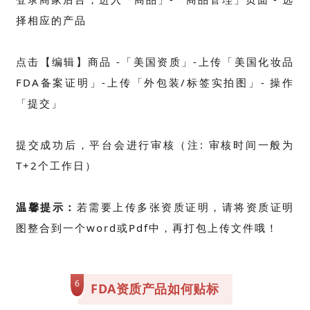
择相应的产品
点击【编辑】商品 -「美国资质」-
上传「美国化妆品
FDA备案证明」
-
上传「外包装/标签实拍图」
- 操作
「提交」
提交成功后，平台会进行审核
（注: 审核时间一般为
T+2个工作日）
温馨提示：
若需要上传多张资质证明，请将资质证明
图整合到一个word或Pdf中，再打包上传文件哦！
6
FDA资质产品如何贴标