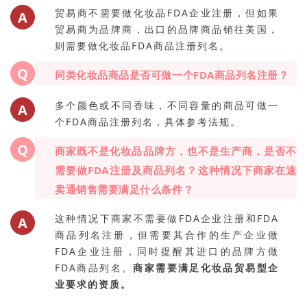
贸易商不需要做化妆品FDA企业注册，但如果
A
贸易商为品牌商，出口的品牌商品销往美国，
则需要做化妆品FDA商品注册列名。
Q
同类化妆品商品是否可做一个FDA商品列名注册？
多个颜色或不同香味，不同容量的商品可做一
A
个FDA商品注册列名，具体参考法规。
Q
商家既不是化妆品品牌方，也不是生产商，是否不
需要做FDA注册及商品列名？这种情况下商家在速
卖通销售需要满足什么条件？
这种情况下商家不需要做FDA企业注册和FDA
A
商品列名注册，但需要其合作的生产企业做
FDA企业注册，同时提醒其进口的品牌方做
FDA商品列名。
商家需要满足化妆品贸易型企
业要求的资质。