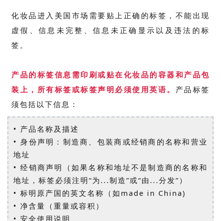
化妆品进入美国市场需要贴上正确的标签，不能出现
虚假、信息未完整、信息未正确显示以及违法的标
签。
产品的标签信息需印刷或贴在化妆品的容器和产品包
装上，所有标签或标签声明必须使用英语。
产品标签
须包括以下信息：
• 产品名称及描述
• 身份声明：制造商、包装商或经销商的名称和营业
地址
• 经销商声明（如果名称和地址不是制造商的名称和
地址，标签必须注明“为...制造”或“由...分发”）
• 标明原产国的英文名称（如made in China)
• 净含量（重量或容积）
• 安全使用说明