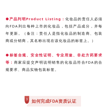
家参谋
●产品列明Product Listing：
化妆品的责任人必须
向FDA列出每种上市的化妆品，包括产品成分，并每
年更新。（备注：责任人是指化妆品的制造商、包装
商或分销商，其名称出现在该化妆品的标签上。）
●标签合规、安全性证明、专业用途、非处方药要求
等：
商家应提交声明说明销售的化妆品符合FDA的合
规要求、商品实物包装标签。
3
如何完成FDA资质认证