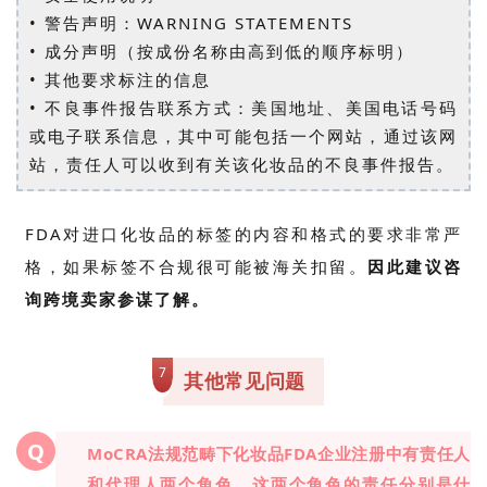
• 警告声明：WARNING STATEMENTS
• 成分声明（按成份名称由高到低的顺序标明）
• 其他要求标注的信息
• 不良事件报告联系方式：美国地址、美国电话号码
或电子联系信息，其中可能包括一个网站，通过该网
站，责任人可以收到有关该化妆品的不良事件报告。
FDA对进口化妆品的标签的内容和格式的要求非常严
格，如果标签不合规很可能被海关扣留。
因此建议咨
询跨境卖家参谋了解。
7
其他常见问题
Q
MoCRA法规范畴下化妆品FDA企业注册中有责任人
和代理人两个角色，这两个角色的责任分别是什