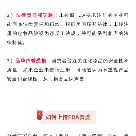
2）法律责任和罚款：
未按照FDA要求注册的企业可
能面临法律责任和罚款。
根据美国联邦法律，未经注
册的化妆品被视为违反了法规，并可能受到相应的法
律制裁。
3）品牌声誉受损：
消费者普遍关注化妆品的安全性和
质量，如果企业未进行注册，可能被认为不重视产品
安全和合规性，从而损害品牌声誉。
5
如何上传FDA资质
登录商家后台，进入「商品」-「商品管理」页面 - 选