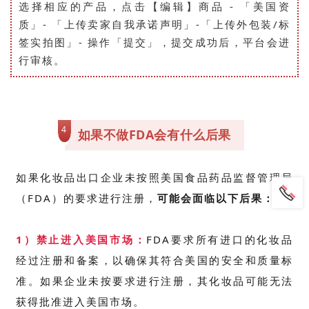
选择相应的产品，点击【编辑】商品 - 「美国资
质」- 「上传卖家自我承诺声明」-「上传外包装/标
签实拍图」- 操作「提交」，提交成功后，平台会进
行审核。
4
如果不做FDA会有什么后果
如果化妆品出口企业未按照美国食品药品监督管理局
（FDA）的要求进行注册，
可能会面临以下后果：
1）禁止进入美国市场：
FDA要求所有进口的化妆品
经过注册和备案，以确保其符合美国的安全和质量标
准。如果企业未按要求进行注册，其化妆品可能无法
获得批准进入美国市场。