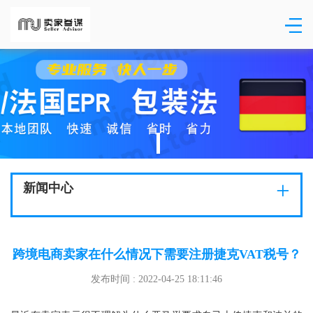
+
新闻中心
跨境电商卖家在什么情况下需要注册捷克VAT税号？
发布时间 : 2022-04-25 18:11:46